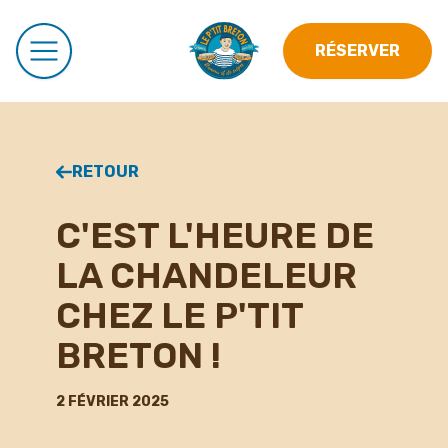
RÉSERVER
RETOUR
C'EST L'HEURE DE
LA CHANDELEUR
CHEZ LE P'TIT
BRETON !
2 FÉVRIER 2025