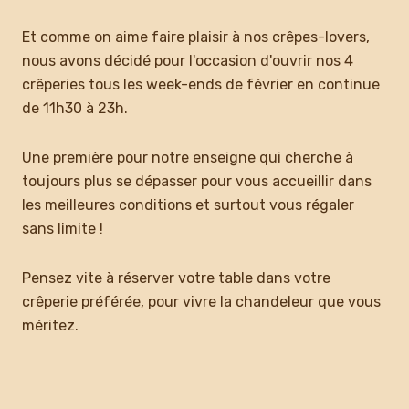
Et comme on aime faire plaisir à nos crêpes-lovers,
nous avons décidé pour l'occasion d'ouvrir nos 4
crêperies tous les week-ends de février en continue
de 11h30 à 23h.
Une première pour notre enseigne qui cherche à
toujours plus se dépasser pour vous accueillir dans
les meilleures conditions et surtout vous régaler
sans limite !
Pensez vite à réserver votre table dans votre
crêperie préférée, pour vivre la chandeleur que vous
méritez.