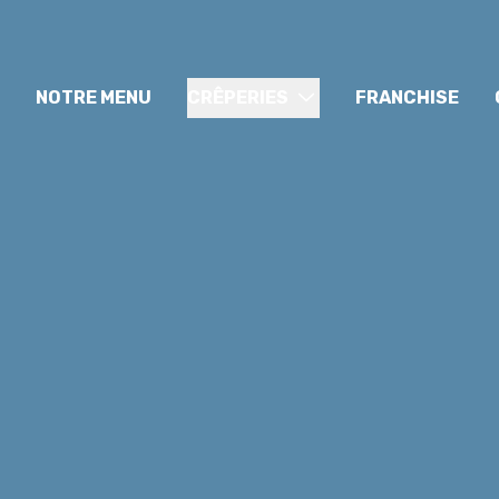
NOTRE MENU
CRÊPERIES
FRANCHISE