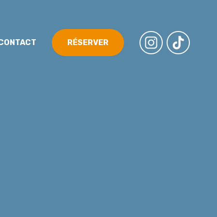
CONTACT
RÉSERVER