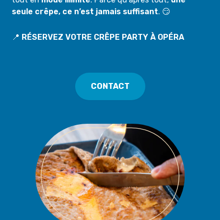
seule crêpe, ce n’est jamais suffisant
. 😏
📍
RÉSERVEZ VOTRE CRÊPE PARTY À OPÉRA
CONTACT