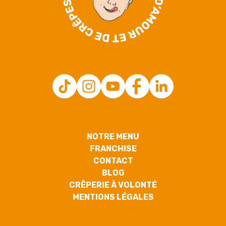
NOTRE MENU
FRANCHISE
CONTACT
BLOG
CRÊPERIE À VOLONTÉ
MENTIONS LÉGALES