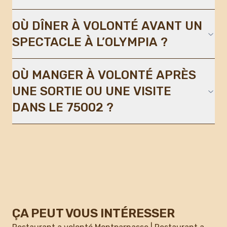
OÙ DÎNER À VOLONTÉ AVANT UN
SPECTACLE À L’OLYMPIA ?
OÙ MANGER À VOLONTÉ APRÈS
UNE SORTIE OU UNE VISITE
DANS LE 75002 ?
ÇA PEUT VOUS INTÉRESSER