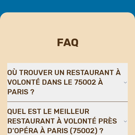
FAQ
OÙ TROUVER UN RESTAURANT À
VOLONTÉ DANS LE 75002 À
PARIS ?
QUEL EST LE MEILLEUR
RESTAURANT À VOLONTÉ PRÈS
D’OPÉRA À PARIS (75002) ?