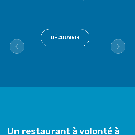
DÉCOUVRIR
Un restaurant à volonté à