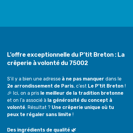
L'offre exceptionnelle du P’tit Breton : La
crêperie à volonté du 75002
S’il y a bien une adresse
à ne pas manquer
dans le
2e arrondissement de Paris
, c’est
Le P’tit Breton
!
🎉 Ici, on a pris
le meilleur de la tradition bretonne
et on l’a associé à
la générosité du concept à
volonté
. Résultat ?
Une crêperie unique où tu
peux te régaler sans limite
!
Des ingrédients de qualité 🌿