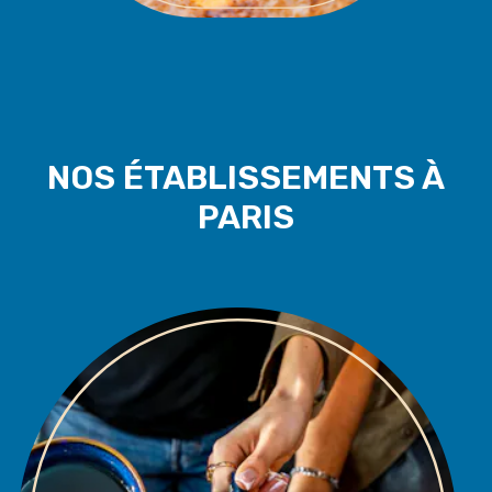
NOS ÉTABLISSEMENTS À
PARIS