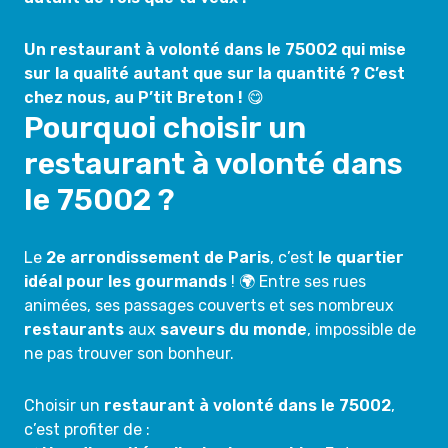
Un restaurant à volonté dans le 75002 qui mise
sur la qualité autant que sur la quantité ? C’est
chez nous, au P’tit Breton !
😋
Pourquoi choisir un
restaurant à volonté dans
le 75002 ?
Le
2e arrondissement de Paris
, c’est
le quartier
idéal pour les gourmands
! 🌍 Entre ses rues
animées, ses passages couverts et ses nombreux
restaurants
aux
saveurs du monde
, impossible de
ne pas trouver son bonheur.
Choisir un
restaurant à volonté dans le 75002
,
c’est profiter de :