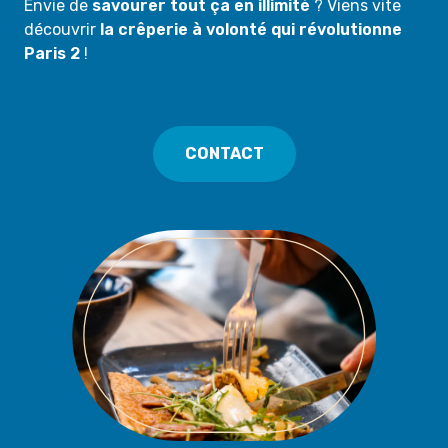
Envie de
savourer tout ça en illimité
? Viens vite
découvrir
la crêperie à volonté qui révolutionne
Paris 2
!
CONTACT