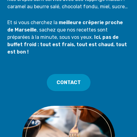
caramel au beurre salé, chocolat fondu, miel, sucre…
Et si vous cherchez la
meilleure crêperie proche
de Marseille
, sachez que nos recettes sont
préparées à la minute, sous vos yeux.
Ici, pas de
buffet froid : tout est frais, tout est chaud, tout
est bon !
CONTACT