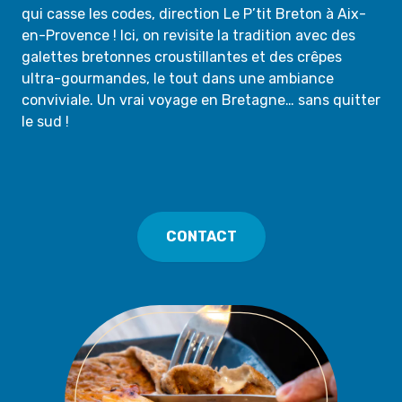
qui casse les codes, direction Le P’tit Breton à Aix-
en-Provence ! Ici, on revisite la tradition avec des
galettes bretonnes croustillantes et des crêpes
ultra-gourmandes, le tout dans une ambiance
conviviale. Un vrai voyage en Bretagne… sans quitter
le sud !
CONTACT