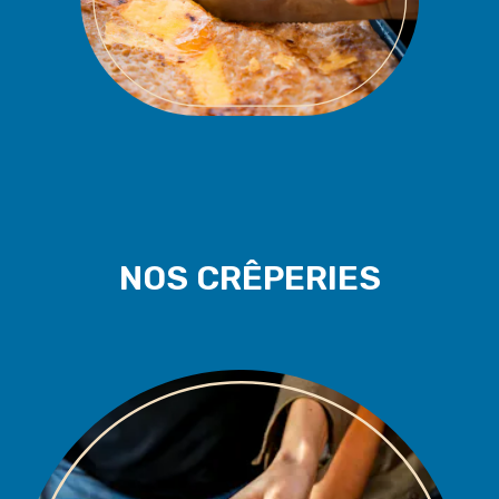
NOS CRÊPERIES