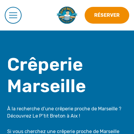
RÉSERVER
Crêperie
Marseille
À la recherche d’une crêperie proche de Marseille ?
Découvrez Le P’tit Breton à Aix !
Si vous cherchez une crêperie proche de Marseille