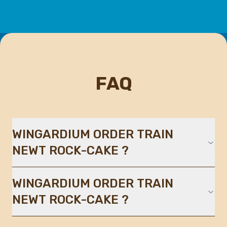
FAQ
WINGARDIUM ORDER TRAIN
NEWT ROCK-CAKE ?
WINGARDIUM ORDER TRAIN
NEWT ROCK-CAKE ?