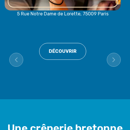
5 Rue Notre Dame de Lorette, 75009 Paris
DÉCOUVRIR
Une crêperie bretonne