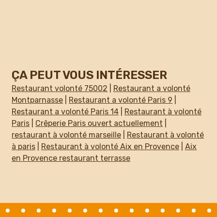
ÇA PEUT VOUS INTÉRESSER
Restaurant volonté 75002
|
Restaurant a volonté
Montparnasse
|
Restaurant a volonté Paris 9
|
Restaurant a volonté Paris 14
|
Restaurant à volonté
Paris
|
Crêperie Paris ouvert actuellement
|
restaurant à volonté marseille
|
Restaurant à volonté
à paris
|
Restaurant à volonté Aix en Provence
|
Aix
en Provence restaurant terrasse