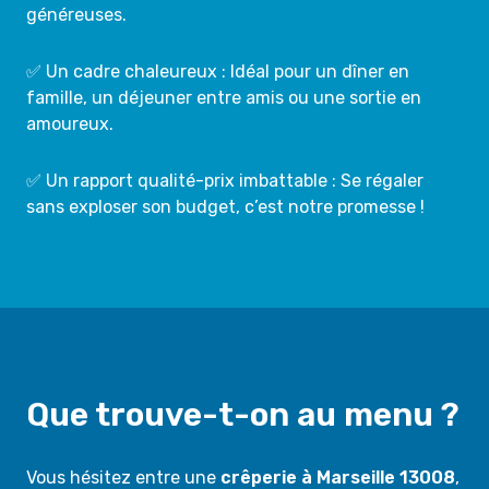
généreuses.
✅ Un cadre chaleureux : Idéal pour un dîner en
famille, un déjeuner entre amis ou une sortie en
amoureux.
✅ Un rapport qualité-prix imbattable : Se régaler
sans exploser son budget, c’est notre promesse !
Que trouve-t-on au menu ?
Vous hésitez entre une
crêperie à Marseille 13008
,