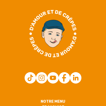
NOTRE MENU