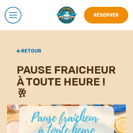
RÉSERVER
RETOUR
PAUSE FRAICHEUR
À TOUTE HEURE !
🥂